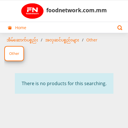
foodnetwork.com.mm
Home
အိမ်ဆောက်ပစ္စည်း
အလှဆင်ပစ္စည်းများ
Other
Other
There is no products for this searching.