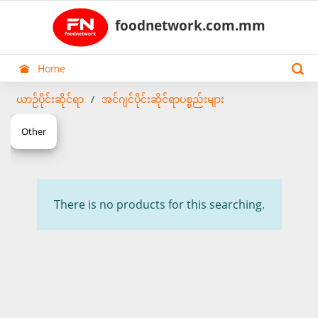
foodnetwork.com.mm
Home
ယာဉ်ပိုင်းဆိုင်ရာ
အင်ဂျင်ပိုင်းဆိုင်ရာပစ္စည်းများ
Other
There is no products for this searching.