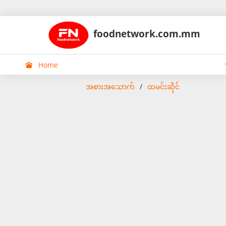
foodnetwork.com.mm
Home
အစားအသောက်
ထမင်းဆိုင်