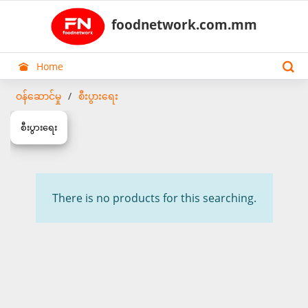
foodnetwork.com.mm
Home
ဝန်ဆောင်မှု
စီးပွားရေး
စီးပွားရေး
There is no products for this searching.