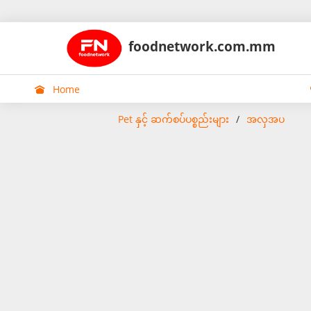
foodnetwork.com.mm
Home
Pet နှင့် ဆက်စပ်ပစ္စည်းများ
အလှအပ