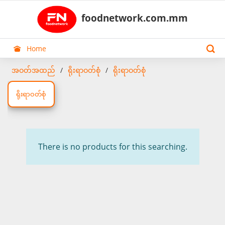
foodnetwork.com.mm
Home
အဝတ်အထည်
ရိုးရာဝတ်စုံ
ရိုးရာဝတ်စုံ
ရိုးရာဝတ်စုံ
There is no products for this searching.