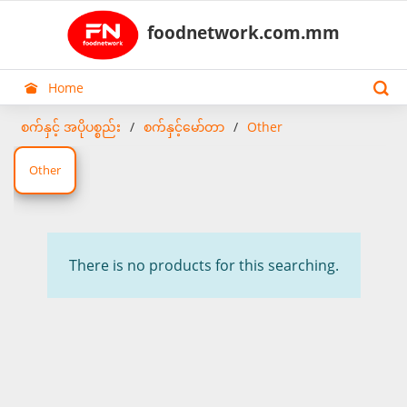
foodnetwork.com.mm
Home
စက်နှင့် အပိုပစ္စည်း
စက်နှင့်မော်တာ
Other
Other
There is no products for this searching.