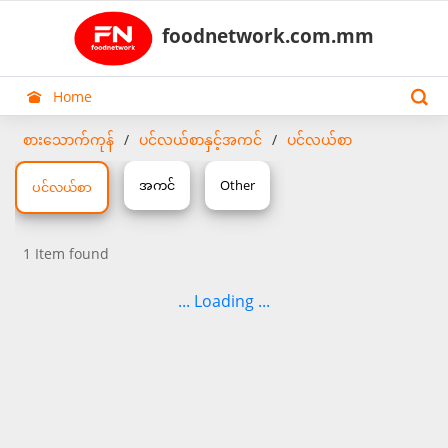
foodnetwork.com.mm
Home
စားသောက်ကုန်
ပင်လယ်စာနှင့်အကင်
ပင်လယ်စာ
အကင်
Other
ပင်လယ်စာ
1 Item found
... Loading ...