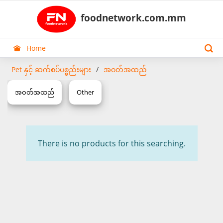
foodnetwork.com.mm
Home
Pet နှင့် ဆက်စပ်ပစ္စည်းများ
အဝတ်အထည်
အဝတ်အထည်
Other
There is no products for this searching.